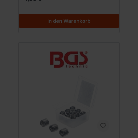
In den Warenkorb