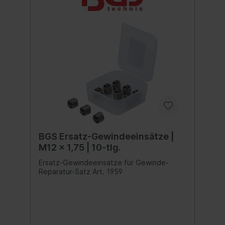
BGS Ersatz-Gewindeeinsätze |
M12 x 1,75 | 10-tlg.
Ersatz-Gewindeeinsätze für Gewinde-
Reparatur-Satz Art. 1959