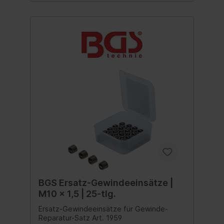
BGS Ersatz-Gewindeeinsätze |
M10 x 1,5 | 25-tlg.
Ersatz-Gewindeeinsätze für Gewinde-
Reparatur-Satz Art. 1959