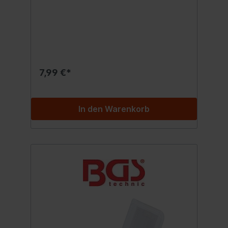
7,99 €*
In den Warenkorb