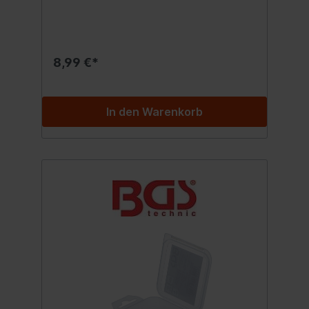
8,99 €*
In den Warenkorb