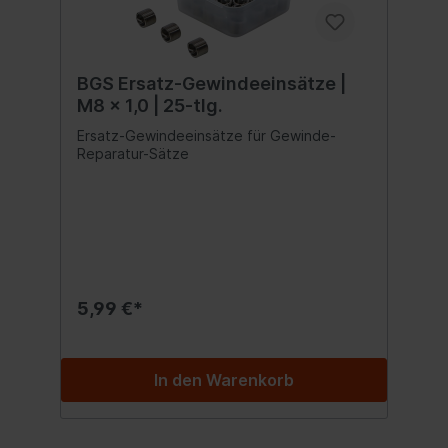
BGS Ersatz-Gewindeeinsätze |
M8 x 1,0 | 25-tlg.
Ersatz-Gewindeeinsätze für Gewinde-
Reparatur-Sätze
5,99 €*
In den Warenkorb