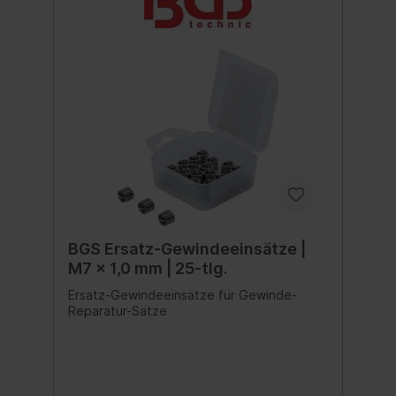
BGS Ersatz-Gewindeeinsätze |
M7 x 1,0 mm | 25-tlg.
Ersatz-Gewindeeinsätze für Gewinde-
Reparatur-Sätze