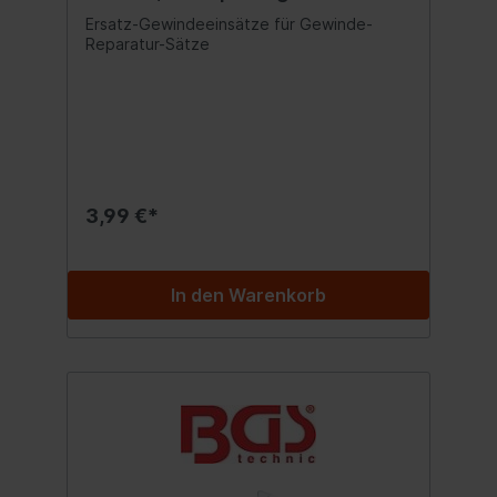
Ersatz-Gewindeeinsätze für Gewinde-
Reparatur-Sätze
3,99 €*
In den Warenkorb