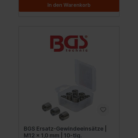
In den Warenkorb
BGS Ersatz-Gewindeeinsätze |
M12 x 1,0 mm | 10-tlg.