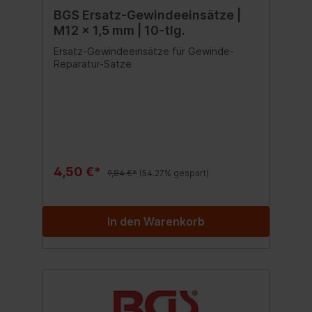
BGS Ersatz-Gewindeeinsätze |
M12 x 1,5 mm | 10-tlg.
Ersatz-Gewindeeinsätze für Gewinde-
Reparatur-Sätze
4,50 €*
9,84 €*
(54.27% gespart)
In den Warenkorb