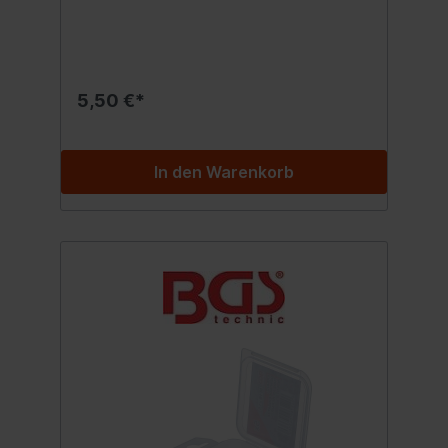
5,50 €*
In den Warenkorb