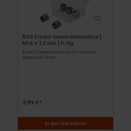
BGS Ersatz-Gewindeeinsätze |
M16 x 1,5 mm | 5-tlg.
Ersatz-Gewindeeinsätze für Gewinde-
Reparatur-Sätze
3,99 €*
In den Warenkorb