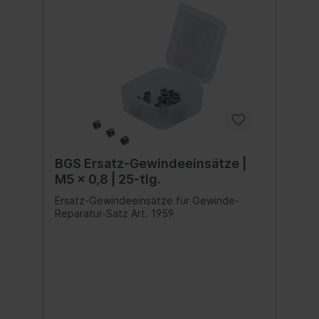
BGS Ersatz-Gewindeeinsätze |
M5 x 0,8 | 25-tlg.
Ersatz-Gewindeeinsätze für Gewinde-
Reparatur-Satz Art. 1959