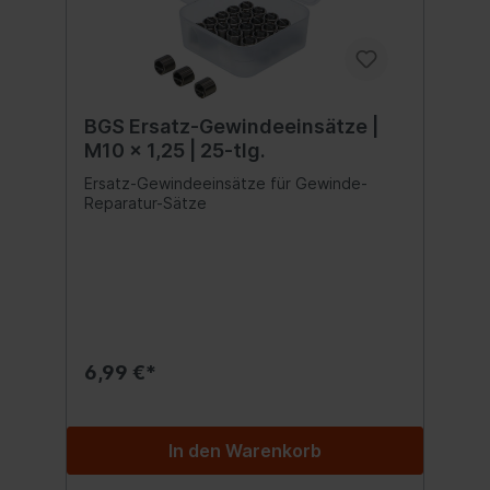
BGS Ersatz-Gewindeeinsätze |
M10 x 1,25 | 25-tlg.
Ersatz-Gewindeeinsätze für Gewinde-
Reparatur-Sätze
6,99 €*
In den Warenkorb