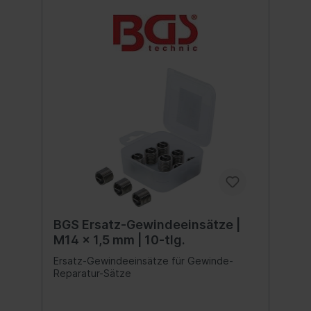
BGS Ersatz-Gewindeeinsätze |
M14 x 1,5 mm | 10-tlg.
Ersatz-Gewindeeinsätze für Gewinde-
Reparatur-Sätze