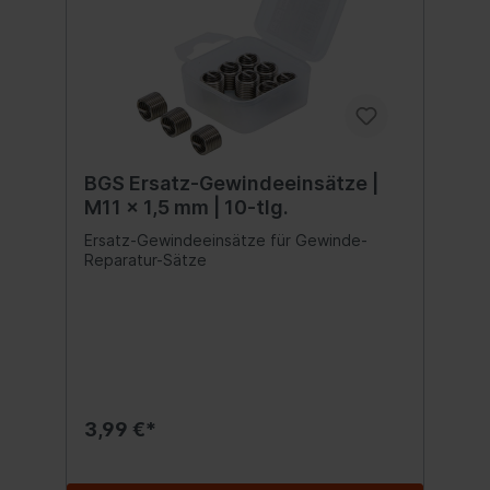
BGS Ersatz-Gewindeeinsätze |
M11 x 1,5 mm | 10-tlg.
Ersatz-Gewindeeinsätze für Gewinde-
Reparatur-Sätze
3,99 €*