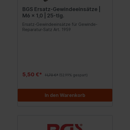
BGS Ersatz-Gewindeeinsätze |
M6 x 1,0 | 25-tlg.
Ersatz-Gewindeeinsätze für Gewinde-
Reparatur-Satz Art. 1959
5,50 €*
11,70 €*
(52.99% gespart)
In den Warenkorb