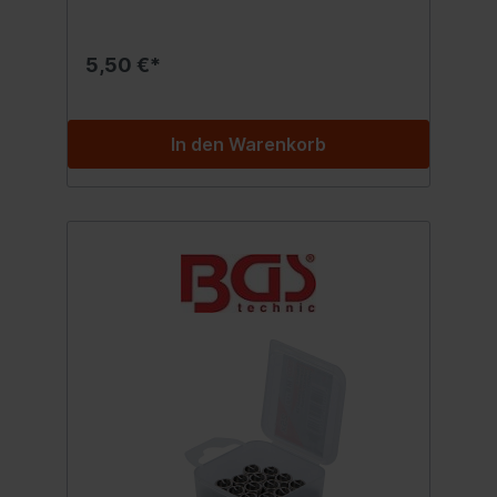
5,50 €*
In den Warenkorb