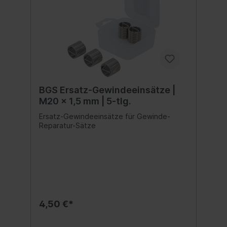
BGS Ersatz-Gewindeeinsätze |
M20 x 1,5 mm | 5-tlg.
Ersatz-Gewindeeinsätze für Gewinde-
Reparatur-Sätze
4,50 €*