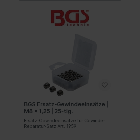
BGS Ersatz-Gewindeeinsätze |
M8 x 1,25 | 25-tlg.
Ersatz-Gewindeeinsätze für Gewinde-
Reparatur-Satz Art. 1959