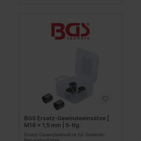
BGS Ersatz-Gewindeeinsätze |
M18 x 1,5 mm | 5-tlg.
Ersatz-Gewindeeinsätze für Gewinde-
Reparatur-Sätze