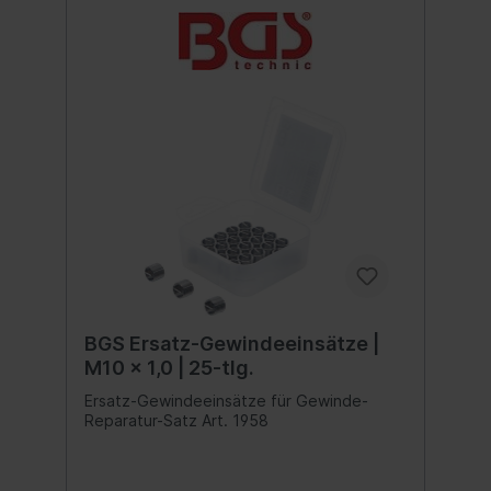
BGS Ersatz-Gewindeeinsätze |
M10 x 1,0 | 25-tlg.
Ersatz-Gewindeeinsätze für Gewinde-
Reparatur-Satz Art. 1958