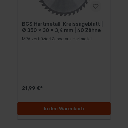
BGS Hartmetall-Kreissägeblatt |
Ø 350 x 30 x 3,4 mm | 40 Zähne
MPA zertifiziertZähne aus Hartmetall
21,99 €*
In den Warenkorb