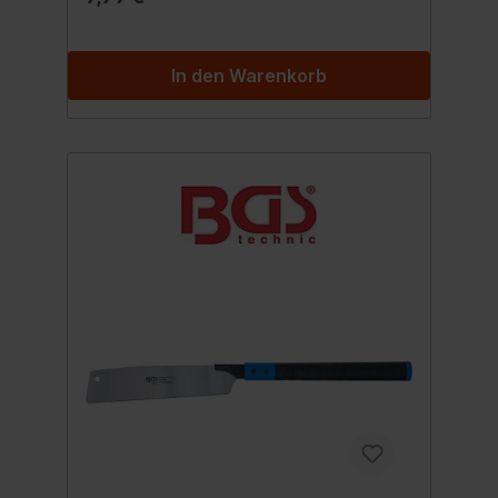
In den Warenkorb