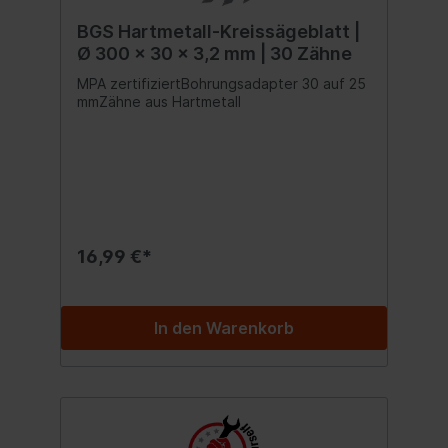
BGS Hartmetall-Kreissägeblatt |
Ø 300 x 30 x 3,2 mm | 30 Zähne
MPA zertifiziertBohrungsadapter 30 auf 25
mmZähne aus Hartmetall
16,99 €*
In den Warenkorb