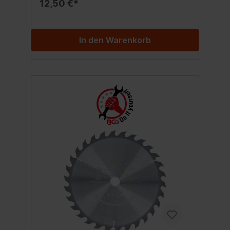
12,50 €*
In den Warenkorb