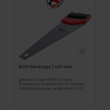
BGS Handsäge | 400 mm
gehärtete Säge-Zähne für lange
Standzeitgut ausbalanciert für bessere
Handlichkeitweicher, angenehmer Griff