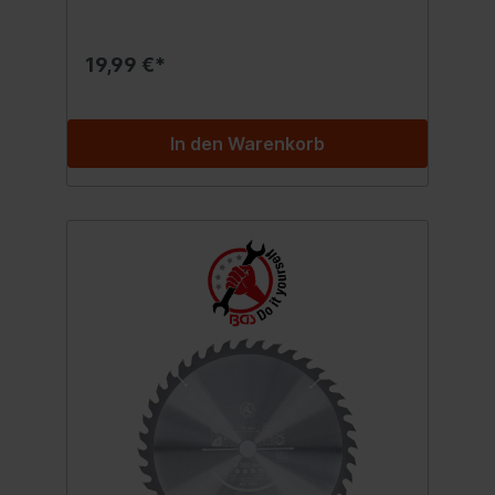
19,99 €*
In den Warenkorb