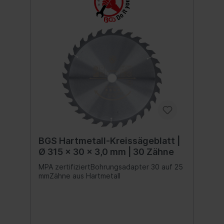
BGS Hartmetall-Kreissägeblatt |
Ø 315 x 30 x 3,0 mm | 30 Zähne
MPA zertifiziertBohrungsadapter 30 auf 25
mmZähne aus Hartmetall