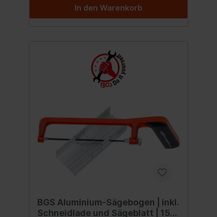
In den Warenkorb
BGS Aluminium-Sägebogen | inkl.
Schneidlade und Sägeblatt | 150