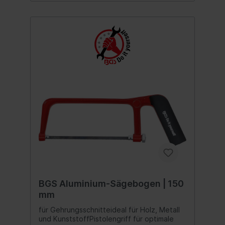
BGS Aluminium-Sägebogen | 150
mm
für Gehrungsschnitteideal für Holz, Metall
und KunststoffPistolengriff für optimale