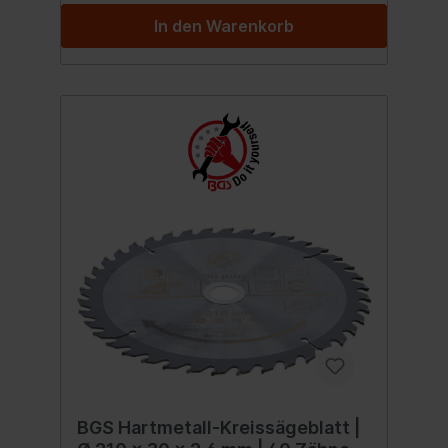
In den Warenkorb
BGS Hartmetall-Kreissägeblatt |